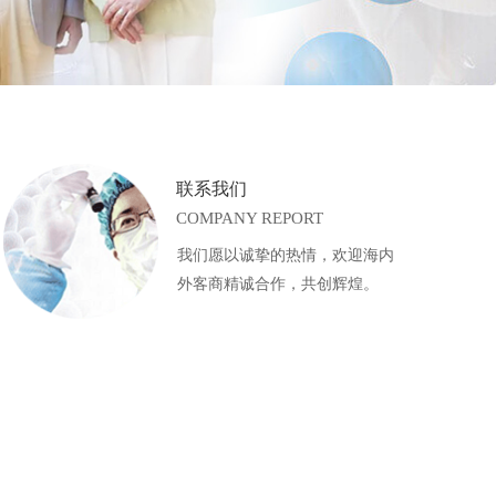
联系我们
COMPANY REPORT
我们愿以诚挚的热情，欢迎海内
外客商精诚合作，共创辉煌。