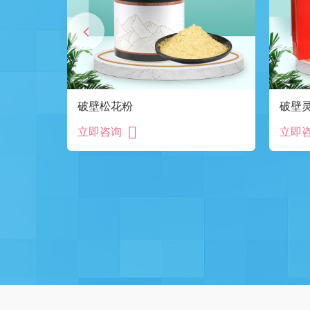
破壁松花粉
破壁
立即咨询
立即