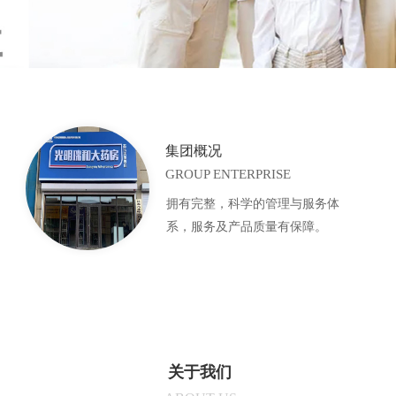
集团概况
GROUP ENTERPRISE
拥有完整，科学的管理与服务体
系，服务及产品质量有保障。
关于我们