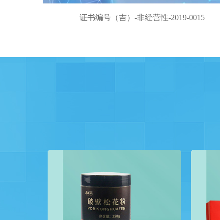
证书编号（吉）-非经营性-2019-0015