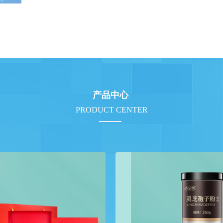
产品中心
PRODUCT CENTER