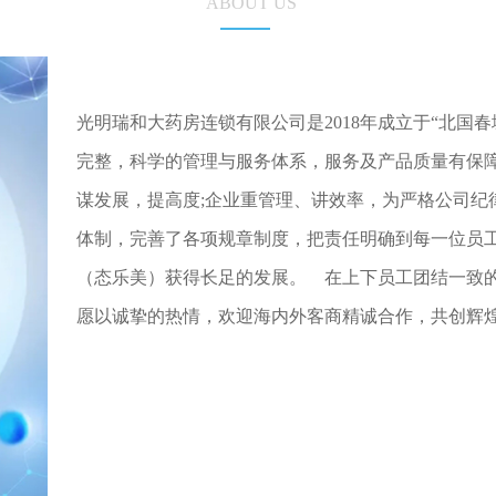
ABOUT US
光明瑞和大药房连锁有限公司是2018年成立于“北国春
完整，科学的管理与服务体系，服务及产品质量有保障。
谋发展，提高度;企业重管理、讲效率，为严格公司纪
体制，完善了各项规章制度，把责任明确到每一位员
（态乐美）获得长足的发展。    在上下员工团结一
愿以诚挚的热情，欢迎海内外客商精诚合作，共创辉