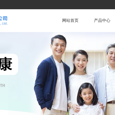
网站首页
产品中心