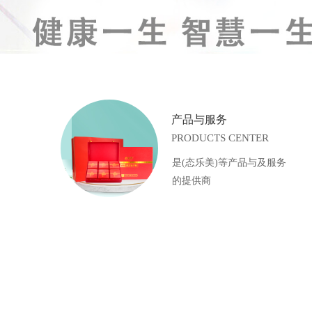
产品与服务
PRODUCTS CENTER
是(态乐美)等产品与及服务
的提供商