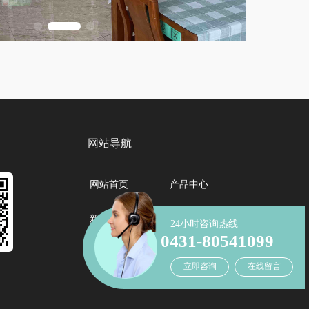
网站导航
网站首页
产品中心
新闻资讯
关于我们
24小时咨询热线
0431-80541099
联系我们
立即咨询
在线留言