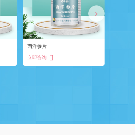
西洋参片
西洋参片
立即咨询
立即咨询