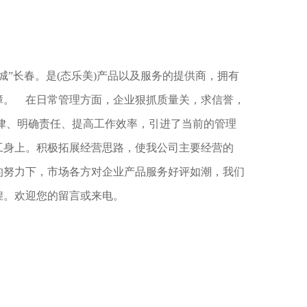
城”长春。是(态乐美)产品以及服务的提供商，拥有
    在日常管理方面，企业狠抓质量关，求信誉，
律、明确责任、提高工作效率，引进了当前的管理
工身上。积极拓展经营思路，使我公司主要经营的
致的努力下，市场各方对企业产品服务好评如潮，我们
煌。欢迎您的留言或来电。