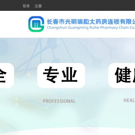
登录
注册