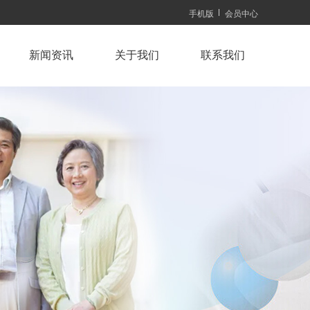
手机版
会员中心
新闻资讯
关于我们
联系我们