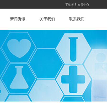
手机版
会员中心
新闻资讯
关于我们
联系我们