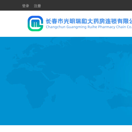
登录
注册