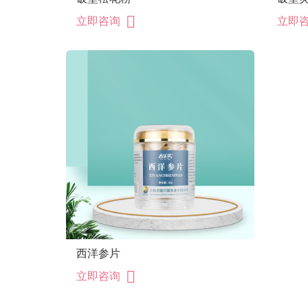
立即咨询
立即
西洋参片
立即咨询