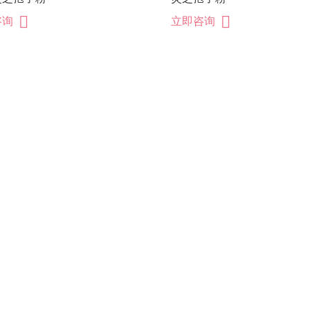
咨询
立即咨询