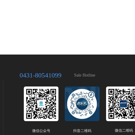
0431-80541099
Sale Hotline
微信二维码
微信公众号
抖音二维码