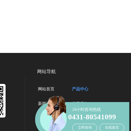
网站导航
网站首页
产品中心
新闻资讯
关于我们
24小时咨询热线
0431-80541099
联系我们
立即咨询
在线留言