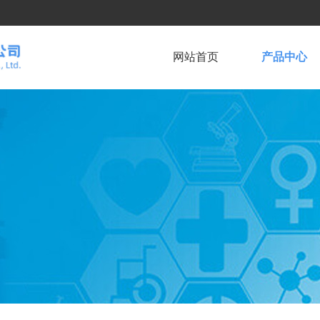
网站首页
产品中心